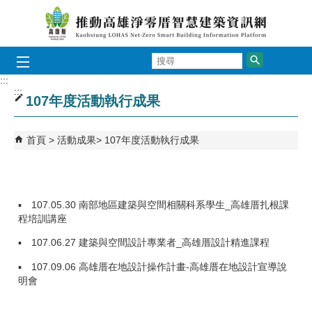
跳到主要內容區塊
搜
尋
:::
:::
107年度活動執行成果
首頁
活動成果
107年度活動執行成果
▪ 107.05.30 南部地區建築與空間相關科系學生_高雄厝扎根課
程培訓講座
▪ 107.06.27 建築與空間設計專業者_高雄厝設計精進課程
▪ 107.09.06 高雄厝在地設計操作計畫-高雄厝在地設計宣導說
明會