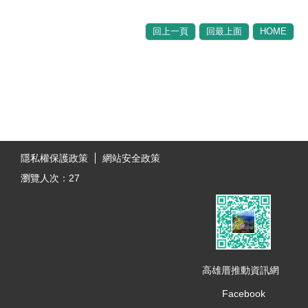
回上一頁
回最上面
HOME
:::
隱私權保護政策
網站安全政策
瀏覽人次：
27
高雄厝推動資訊網
Facebook