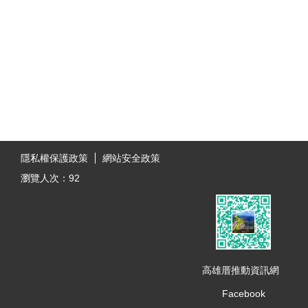
:::
隱私權保護政策
網站安全政策
瀏覽人次：
92
高雄厝推動資訊網
Facebook